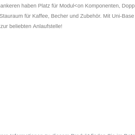
lankeren haben Platz für Modul<on Komponenten, Doppio 
 Stauraum für Kaffee, Becher und Zubehör. Mit Uni-Base
zur beliebten
Anlaufstelle!