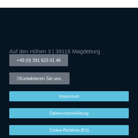
Auf den Höhen 3 | 39116 Magdeburg
+49 (0) 391 623 01 46
Kontaktieren Sie uns.
Impressum
Datenschutzerklärung
Cookie-Richtlinie (EU)