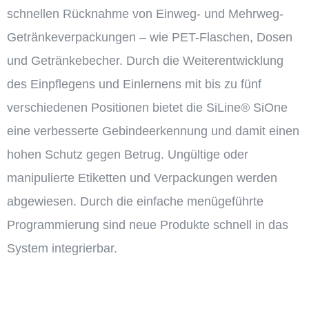
schnellen Rücknahme von Einweg- und Mehrweg-
Getränkeverpackungen – wie PET-Flaschen, Dosen
und Getränkebecher. Durch die Weiterentwicklung
des Einpflegens und Einlernens mit bis zu fünf
verschiedenen Positionen bietet die SiLine® SiOne
eine verbesserte Gebindeerkennung und damit einen
hohen Schutz gegen Betrug. Ungültige oder
manipulierte Etiketten und Verpackungen werden
abgewiesen. Durch die einfache menügeführte
Programmierung sind neue Produkte schnell in das
System integrierbar.