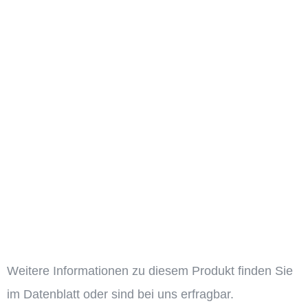
Weitere Informationen zu diesem Produkt finden Sie
im Datenblatt oder sind bei uns erfragbar.